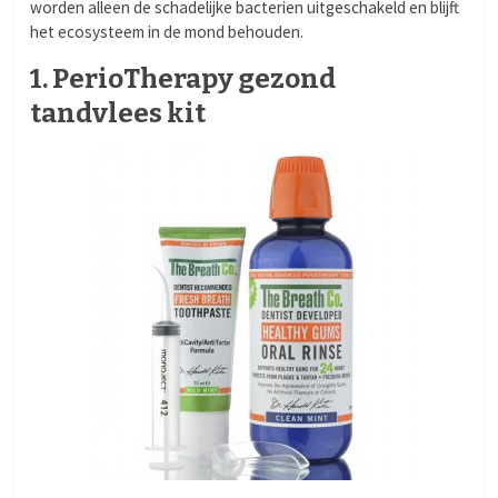
worden alleen de schadelijke bacterien uitgeschakeld en blijft
het ecosysteem in de mond behouden.
1. PerioTherapy gezond
tandvlees kit